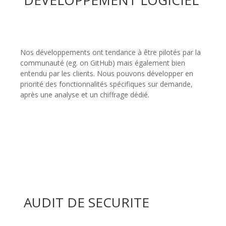
DÉVELOPPEMENT LOGICIEL
Nos développements ont tendance à être pilotés par la
communauté (eg. on GitHub) mais également bien
entendu par les clients. Nous pouvons développer en
priorité des fonctionnalités spécifiques sur demande,
après une analyse et un chiffrage dédié.
AUDIT DE SECURITE