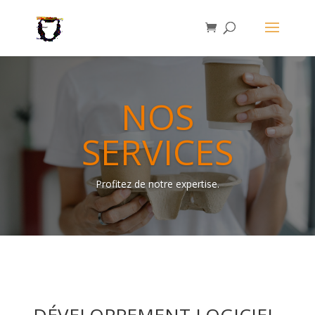
NOS
SERVICES
Profitez de notre expertise.