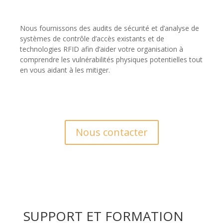
Nous fournissons des audits de sécurité et d’analyse de
systèmes de contrôle d’accès existants et de
technologies RFID afin d’aider votre organisation à
comprendre les vulnérabilités physiques potentielles tout
en vous aidant à les mitiger.
Nous contacter
SUPPORT ET FORMATION