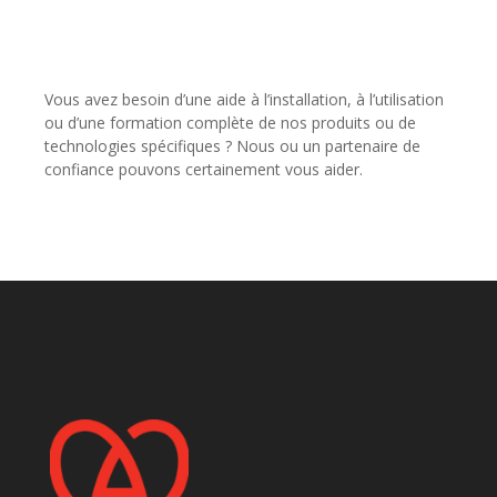
Vous avez besoin d’une aide à l’installation, à l’utilisation
ou d’une formation complète de nos produits ou de
technologies spécifiques ? Nous ou un partenaire de
confiance pouvons certainement vous aider.